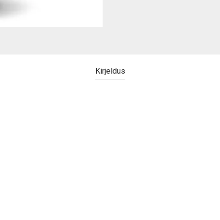
Kirjeldus