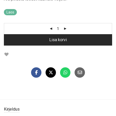
Laos
Lisa korvi
Kirjeldus